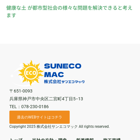
健康な土 が都市型社会の様々な問題を解決できると考え
ます
〒651-0093
兵庫県神戸市中央区二宮町4丁目5−13
TEL：078-230-0186
過去のWEBサイトはコチラ
Copyright 2025 株式会社サンエコマック All rights reserved.
トップ
当社の方針・理念
新着情報
施工実績