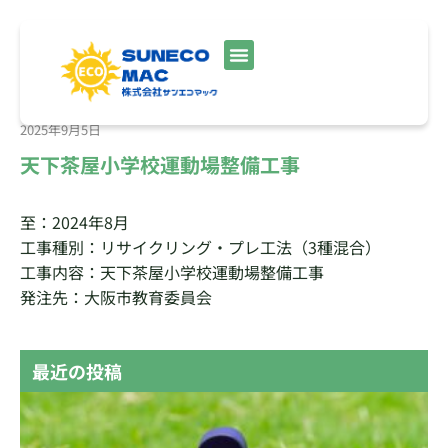
2025年9月5日
天下茶屋小学校運動場整備工事
至：2024年8月
工事種別：リサイクリング・プレ工法（3種混合）
工事内容：天下茶屋小学校運動場整備工事
発注先：大阪市教育委員会
最近の投稿