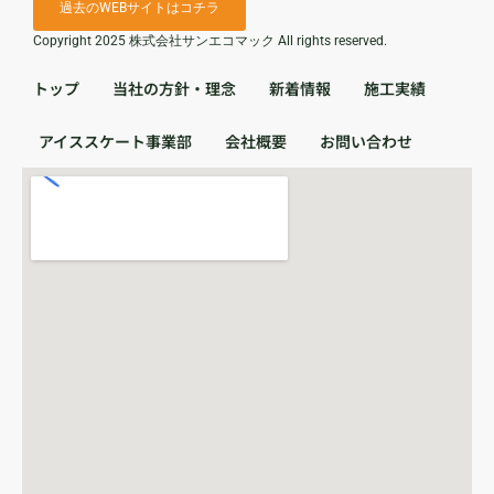
過去のWEBサイトはコチラ
Copyright 2025 株式会社サンエコマック All rights reserved.
トップ
当社の方針・理念
新着情報
施工実績
アイススケート事業部
会社概要
お問い合わせ