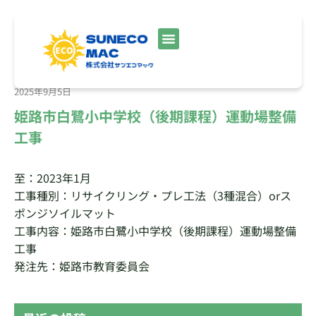
2025年9月5日
姫路市白鷺小中学校（後期課程）運動場整備
工事
至：2023年1月
工事種別：リサイクリング・プレ工法（3種混合）orス
ポンジソイルマット
工事内容：姫路市白鷺小中学校（後期課程）運動場整備
工事
発注先：姫路市教育委員会