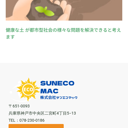
健康な土 が都市型社会の様々な問題を解決できると考え
ます
〒651-0093
兵庫県神戸市中央区二宮町4丁目5−13
TEL：078-230-0186