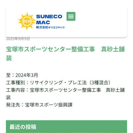
2025年9月5日
宝塚市スポーツセンター整備工事 真砂土舗
装
至：2024年3月
工事種別：リサイクリング・プレ工法（3種混合）
工事内容：宝塚市スポーツセンター整備工事 真砂土舗
装
発注先：宝塚市スポーツ振興課
最近の投稿