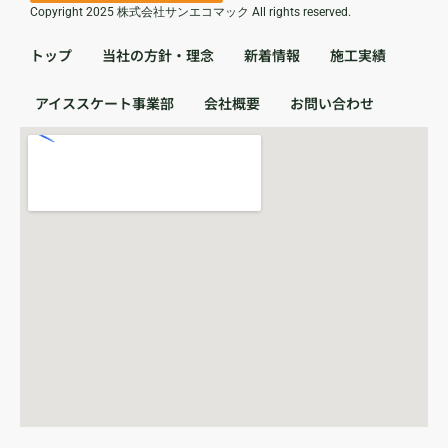
Copyright 2025 株式会社サンエコマック All rights reserved.
トップ
当社の方針・理念
新着情報
施工実績
アイススケート事業部
会社概要
お問い合わせ