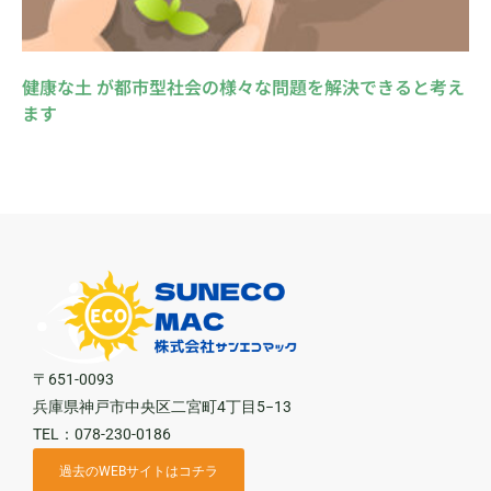
健康な土 が都市型社会の様々な問題を解決できると考え
ます
〒651-0093
兵庫県神戸市中央区二宮町4丁目5−13
TEL：078-230-0186
過去のWEBサイトはコチラ