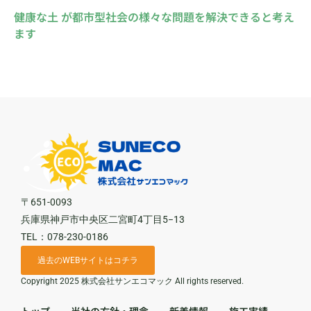
健康な土 が都市型社会の様々な問題を解決できると考え
ます
〒651-0093
兵庫県神戸市中央区二宮町4丁目5−13
TEL：078-230-0186
過去のWEBサイトはコチラ
Copyright 2025 株式会社サンエコマック All rights reserved.
トップ
当社の方針・理念
新着情報
施工実績