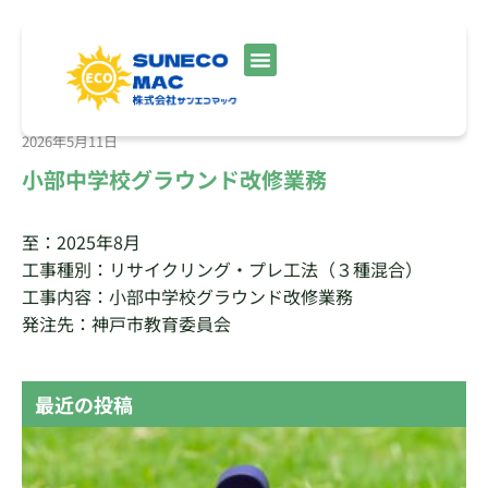
2026年5月11日
小部中学校グラウンド改修業務
至：2025年8月
工事種別：リサイクリング・プレ工法（３種混合）
工事内容：小部中学校グラウンド改修業務
発注先：神戸市教育委員会
最近の投稿