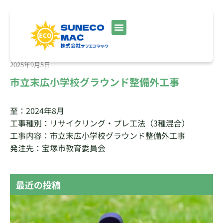
2025年9月5日
市立末広小学校グラウンド整備外工事
至：2024年8月
工事種別：リサイクリング・プレ工法（3種混合）
工事内容：市立末広小学校グラウンド整備外工事
発注先：宝塚市教育委員会
最近の投稿