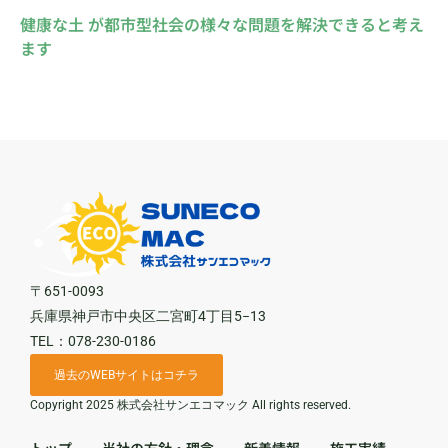
健康な土 が都市型社会の様々な問題を解決できると考え
ます
〒651-0093
兵庫県神戸市中央区二宮町4丁目5−13
TEL：078-230-0186
過去のWEBサイトはコチラ
Copyright 2025 株式会社サンエコマック All rights reserved.
トップ
当社の方針・理念
新着情報
施工実績