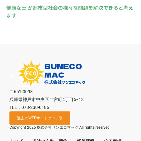
健康な土 が都市型社会の様々な問題を解決できると考え
ます
〒651-0093
兵庫県神戸市中央区二宮町4丁目5−13
TEL：078-230-0186
過去のWEBサイトはコチラ
Copyright 2025 株式会社サンエコマック All rights reserved.
トップ
当社の方針・理念
新着情報
施工実績