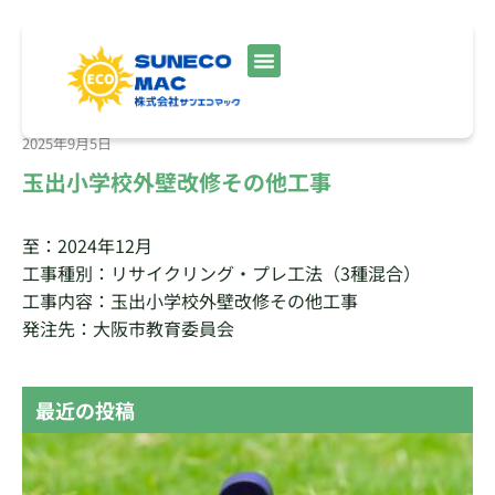
2025年9月5日
玉出小学校外壁改修その他工事
至：2024年12月
工事種別：リサイクリング・プレ工法（3種混合）
工事内容：玉出小学校外壁改修その他工事
発注先：大阪市教育委員会
最近の投稿