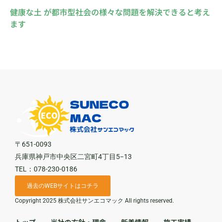
健康な土 が都市型社会の様々な問題を解決できると考え
ます
〒651-0093
兵庫県神戸市中央区二宮町4丁目5−13
TEL：078-230-0186
過去のWEBサイトはコチラ
Copyright 2025 株式会社サンエコマック All rights reserved.
トップ
当社の方針・理念
新着情報
施工実績