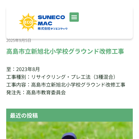
2025年9月5日
高島市立新旭北小学校グラウンド改修工事
至：2023年8月
工事種別：リサイクリング・プレ工法（3種混合）
工事内容：高島市立新旭北小学校グラウンド改修工事
発注先：高島市教育委員会
最近の投稿